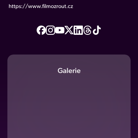
https://www.filmozrout.cz
Galerie