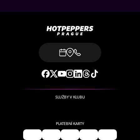
SLUŽBY V KLUBU
PLATEBNÍ KARTY