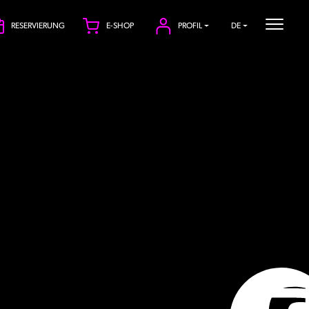
RESERVIERUNG
E-SHOP
PROFIL
DE